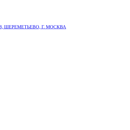
 ШЕРЕМЕТЬЕВО, Г. МОСКВА