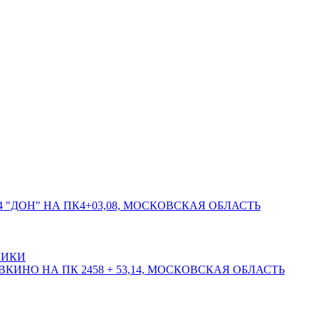
 "ДОН" НА ПК4+03,08, МОСКОВСКАЯ ОБЛАСТЬ
ЛИКИ
КИНО НА ПК 2458 + 53,14, МОСКОВСКАЯ ОБЛАСТЬ