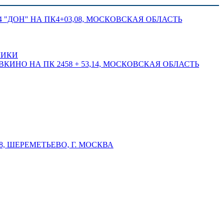
 "ДОН" НА ПК4+03,08, МОСКОВСКАЯ ОБЛАСТЬ
ЛИКИ
КИНО НА ПК 2458 + 53,14, МОСКОВСКАЯ ОБЛАСТЬ
 ШЕРЕМЕТЬЕВО, Г. МОСКВА