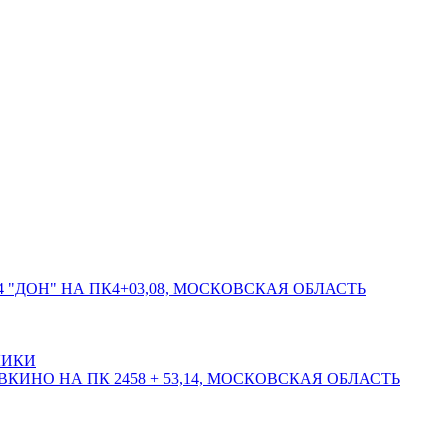
 "ДОН" НА ПК4+03,08, МОСКОВСКАЯ ОБЛАСТЬ
ЛИКИ
КИНО НА ПК 2458 + 53,14, МОСКОВСКАЯ ОБЛАСТЬ