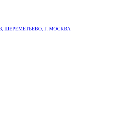
 ШЕРЕМЕТЬЕВО, Г. МОСКВА