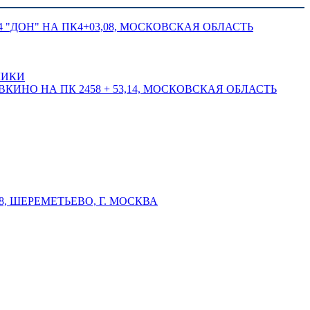
 "ДОН" НА ПК4+03,08, МОСКОВСКАЯ ОБЛАСТЬ
ЛИКИ
КИНО НА ПК 2458 + 53,14, МОСКОВСКАЯ ОБЛАСТЬ
 ШЕРЕМЕТЬЕВО, Г. МОСКВА