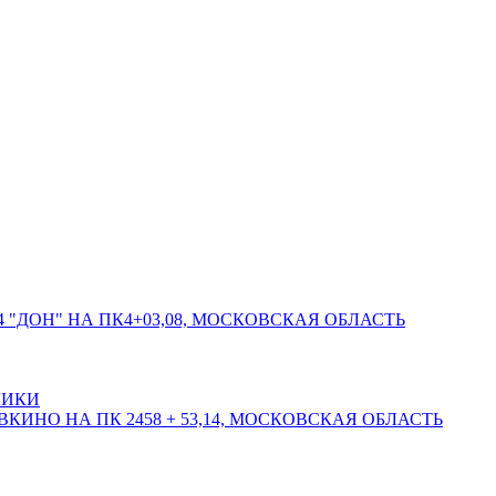
 "ДОН" НА ПК4+03,08, МОСКОВСКАЯ ОБЛАСТЬ
ЛИКИ
КИНО НА ПК 2458 + 53,14, МОСКОВСКАЯ ОБЛАСТЬ