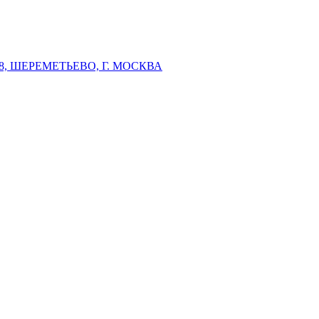
 ШЕРЕМЕТЬЕВО, Г. МОСКВА