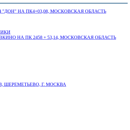
 "ДОН" НА ПК4+03,08, МОСКОВСКАЯ ОБЛАСТЬ
ЛИКИ
КИНО НА ПК 2458 + 53,14, МОСКОВСКАЯ ОБЛАСТЬ
 ШЕРЕМЕТЬЕВО, Г. МОСКВА