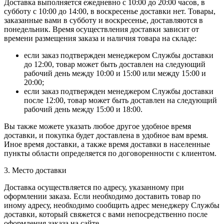
Доставка выполняется ежедневно с 10:00 до 20:00 часов, в
субботу с 10:00 до 14:00, в воскресенье доставки нет. Товары,
заказанные вами в субботу и воскресенье, доставляются в
понедельник. Время осуществления доставки зависит от
времени размещения заказа и наличия товара на складе:
если заказ подтвержден менеджером Службы доставки
до 12:00, товар может быть доставлен на следующий
рабочий день между 10:00 и 15:00 или между 15:00 и
20:00;
если заказ подтвержден менеджером Службы доставки
после 12:00, товар может быть доставлен на следующий
рабочий день между 15:00 и 18:00.
Вы также можете указать любое другое удобное время
доставки, и покупка будет доставлена в удобное вам время.
Иное время доставки, а также время доставки в населенные
пункты области определяется по договоренности с клиентом.
3. Место доставки
Доставка осуществляется по адресу, указанному при
оформлении заказа. Если необходимо доставить товар по
иному адресу, необходимо сообщить адрес менеджеру Службы
доставки, который свяжется с вами непосредственно после
оформления заказа на сайте.