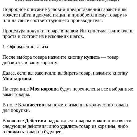
Подробное описание условий предоставления гарантии вы
можете найти в документации к приобретенному товару и/
или на сайте соответствующего производителя.
Процедура покупки товара в нашем Интернет-магазине очень
проста и состоит из нескольких шагов.
1. Оформление заказа
После выбора товара нажмите кнопку
купить
— товар
добавится в вашу корзину.
Далее, если вы закончили выбирать товар, нажмите кнопку
Моя корзина
.
На странице
Моя корзина
будут перечислены все выбранные
вами товары.
В поле
Количество
вы пожете изменить количество товара
для покупки.
В колонке
Действия
над каждым товаром можно произвести
следующие действия: либо
удалить
товар из корзины, либо
отложить
товар на будущее.