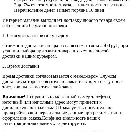
3 до 7% от стоимости заказа, в зависимости от региона.
Перечисление денег займет порядка 10 дней.
Интернет-магазин выполняет доставку любого товара своей
собственной Службой доставки.
1. Стоимость доставки курьером
Стоимость доставки товара из нашего магазина - 500 руб, при
условии выбора при заказе товара в качестве способа
доставки нашим курьером.
2. Время доставки
Время доставки согласовывается с менеджером Службы
доставки, который обязательно свяжется с вами сразу после
того, как вы разместите свой заказ.
Внимание!
Неправильно указанный номер телефона,
неточный или неполный адрес могут привести к
дополнительной задержке! Пожалуйста, внимательно
проверяйте ваши персональные данные при регистрации и
оформлении заказа.Конфиденциальность ваших
регистрационных данных гарантируется.