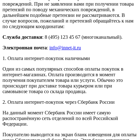
повреждений. При не заявлении вами при получении товара
претензий по поводу механических повреждений, в
дальнейшем подобные претензии не рассматриваются. В
случае вопросов, пожеланий и претензий обращайтесь к нам
по следующим координатам:
Служба доставки
: 8 (495) 123 45 67 (многоканальный).
Электронная почта
:
info@innet-it.ru
1. Оплата интернет-покупок наличными
Один из самых популярных способов оплаты покупок в
интернет-магазинах. Оплата производится в момент
получения покупателем товара или услуги. Обычно это
происходит при доставке товара курьером или при
самовывозе товара со склада продавца.
2. Оплата интернет-покупок через Сбербанк России
На данный момент Сбербанк России имеет самую
распостранённую сеть отделений по всей Российской
Федерации.
Покупателю выводится на экран бланк извещения для оплаты