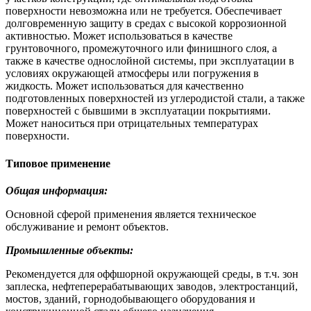
поверхности невозможна или не требуется. Обеспечивает
долговременную защиту в средах с высокой коррозионной
активностью. Может использоваться в качестве
грунтовочного, промежуточного или финишного слоя, а
также в качестве однослойной системы, при эксплуатации в
условиях окружающей атмосферы или погружения в
жидкость. Может использоваться для качественно
подготовленных поверхностей из углеродистой стали, а также
поверхностей с бывшими в эксплуатации покрытиями.
Может наноситься при отрицательных температурах
поверхности.
Типовое применение
Общая информация:
Основной сферой применения является техническое
обслуживание и ремонт объектов.
Промышленные объекты:
Рекомендуется для оффшорной окружающей среды, в т.ч. зон
заплеска, нефтеперерабатывающих заводов, электростанций,
мостов, зданий, горнодобывающего оборудования и