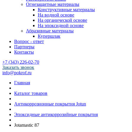
Огнезащитные материалы
Конструктивные материалы
На водной основе
На органической основе
На эпоксидной основе
Абразивные материалы
Купершлак
Вопрос - ответ
Партнеры
Контакты
+7 (343) 226-02-70
Заказать звонок
info@pokrof.ru
Главная
Каталог товаров
Антикоррозионные покрытия Jotun
Эпоксидные антикоррозийные покрытия
Jotamastic 87