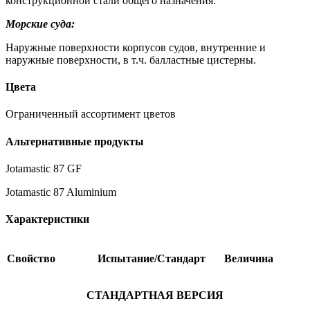
конструкционной стали общего назначения.
Морские суда:
Наружные поверхности корпусов судов, внутренние и
наружные поверхности, в т.ч. балластные цистерны.
Цвета
Ограниченный ассортимент цветов
Альтернативные продукты
Jotamastic 87 GF
Jotamastic 87 Aluminium
Характеристики
Свойство
Испытание/Стандарт
Величина
СТАНДАРТНАЯ ВЕРСИЯ