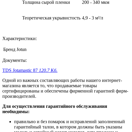
Толщина сырой пленки
200 - 340 мкм
Теоретическая укрывистость
4,9 - 3 м²/л
Характеристики:
Бренд
Jotun
Документы:
TDS Jotamastic 87
120.7 Кб.
Одной из важных составляющих работы нашего интернет-
магазина является то, что продаваемые товары
сертифицированы и обеспечены фирменной гарантией фирм-
производителей.
Для осуществления гарантийного обслуживания
необходимы:
правильно и без помарок и исправлений заполненный
гарантийный талон, в котором должны быть указаны