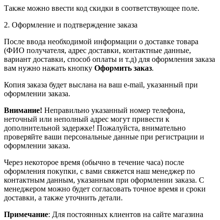
Также можно ввести код скидки в соответствующее поле.
2. Оформление и подтверждение заказа
После ввода необходимой информации о доставке товара
(ФИО получателя, адрес доставки, контактные данные,
вариант доставки, способ оплаты и т.д) для оформления заказа
вам нужно нажать кнопку
Оформить заказ
.
Копия заказа будет выслана на ваш e-mail, указанный при
оформлении заказа.
Внимание!
Неправильно указанный номер телефона,
неточный или неполный адрес могут привести к
дополнительной задержке! Пожалуйста, внимательно
проверяйте ваши персональные данные при регистрации и
оформлении заказа.
Через некоторое время (обычно в течение часа) после
оформления покупки, с вами свяжется наш менеджер по
контактным данным, указанным при оформлении заказа. С
менеджером можно будет согласовать точное время и сроки
доставки, а также уточнить детали.
Примечание
: Для постоянных клиентов на сайте магазина