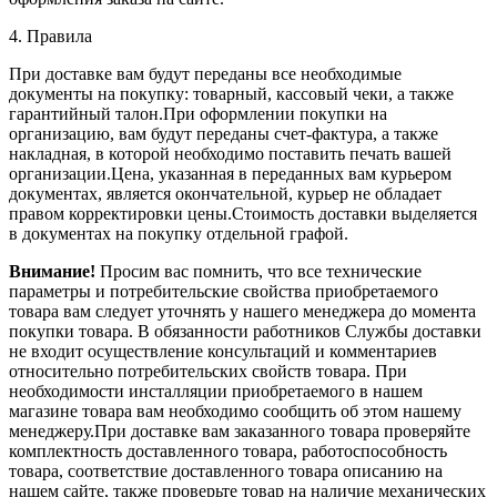
4. Правила
При доставке вам будут переданы все необходимые
документы на покупку: товарный, кассовый чеки, а также
гарантийный талон.При оформлении покупки на
организацию, вам будут переданы счет-фактура, а также
накладная, в которой необходимо поставить печать вашей
организации.Цена, указанная в переданных вам курьером
документах, является окончательной, курьер не обладает
правом корректировки цены.Стоимость доставки выделяется
в документах на покупку отдельной графой.
Внимание!
Просим вас помнить, что все технические
параметры и потребительские свойства приобретаемого
товара вам следует уточнять у нашего менеджера до момента
покупки товара. В обязанности работников Службы доставки
не входит осуществление консультаций и комментариев
относительно потребительских свойств товара. При
необходимости инсталляции приобретаемого в нашем
магазине товара вам необходимо сообщить об этом нашему
менеджеру.При доставке вам заказанного товара проверяйте
комплектность доставленного товара, работоспособность
товара, соответствие доставленного товара описанию на
нашем сайте, также проверьте товар на наличие механических