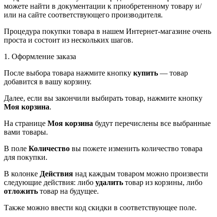
можете найти в документации к приобретенному товару и/
или на сайте соответствующего производителя.
Процедура покупки товара в нашем Интернет-магазине очень
проста и состоит из нескольких шагов.
1. Оформление заказа
После выбора товара нажмите кнопку
купить
— товар
добавится в вашу корзину.
Далее, если вы закончили выбирать товар, нажмите кнопку
Моя корзина
.
На странице
Моя корзина
будут перечислены все выбранные
вами товары.
В поле
Количество
вы пожете изменить количество товара
для покупки.
В колонке
Действия
над каждым товаром можно произвести
следующие действия: либо
удалить
товар из корзины, либо
отложить
товар на будущее.
Также можно ввести код скидки в соответствующее поле.