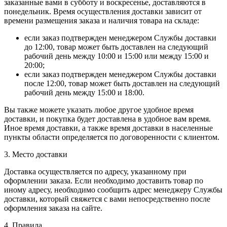
заказанные вами в субботу и воскресенье, доставляются в
понедельник. Время осуществления доставки зависит от
времени размещения заказа и наличия товара на складе:
если заказ подтвержден менеджером Службы доставки
до 12:00, товар может быть доставлен на следующий
рабочий день между 10:00 и 15:00 или между 15:00 и
20:00;
если заказ подтвержден менеджером Службы доставки
после 12:00, товар может быть доставлен на следующий
рабочий день между 15:00 и 18:00.
Вы также можете указать любое другое удобное время
доставки, и покупка будет доставлена в удобное вам время.
Иное время доставки, а также время доставки в населенные
пункты области определяется по договоренности с клиентом.
3. Место доставки
Доставка осуществляется по адресу, указанному при
оформлении заказа. Если необходимо доставить товар по
иному адресу, необходимо сообщить адрес менеджеру Службы
доставки, который свяжется с вами непосредственно после
оформления заказа на сайте.
4. Правила