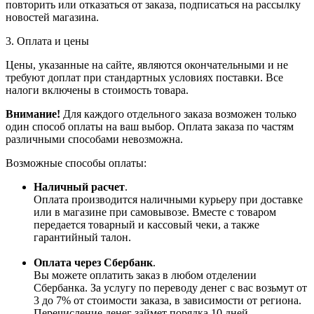
повторить или отказаться от заказа, подписаться на рассылку
новостей магазина.
3. Оплата и цены
Цены, указанные на сайте, являются окончательными и не
требуют доплат при стандартных условиях поставки. Все
налоги включены в стоимость товара.
Внимание!
Для каждого отдельного заказа возможен только
один способ оплаты на ваш выбор. Оплата заказа по частям
различными способами невозможна.
Возможные способы оплаты:
Наличный расчет
.
Оплата производится наличными курьеру при доставке
или в магазине при самовывозе. Вместе с товаром
передается товарный и кассовый чеки, а также
гарантийный талон.
Оплата через Сбербанк
.
Вы можете оплатить заказ в любом отделении
Сбербанка. За услугу по переводу денег с вас возьмут от
3 до 7% от стоимости заказа, в зависимости от региона.
Перечисление денег займет порядка 10 дней.