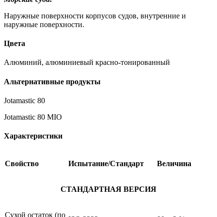
Наружные поверхности корпусов судов, внутренние и
наружные поверхности.
Цвета
Алюминий, алюминиевый красно-тонированный
Альтернативные продукты
Jotamastic 80
Jotamastic 80 MIO
Характеристики
Свойство
Испытание/Стандарт
Величина
СТАНДАРТНАЯ ВЕРСИЯ
Сухой остаток (по