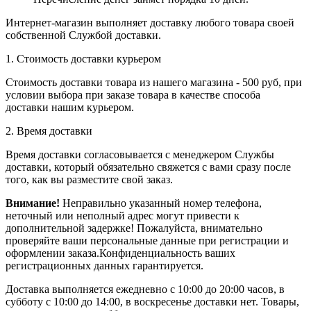
Интернет-магазин выполняет доставку любого товара своей
собственной Службой доставки.
1. Стоимость доставки курьером
Стоимость доставки товара из нашего магазина - 500 руб, при
условии выбора при заказе товара в качестве способа
доставки нашим курьером.
2. Время доставки
Время доставки согласовывается с менеджером Службы
доставки, который обязательно свяжется с вами сразу после
того, как вы разместите свой заказ.
Внимание!
Неправильно указанный номер телефона,
неточный или неполный адрес могут привести к
дополнительной задержке! Пожалуйста, внимательно
проверяйте ваши персональные данные при регистрации и
оформлении заказа.Конфиденциальность ваших
регистрационных данных гарантируется.
Доставка выполняется ежедневно с 10:00 до 20:00 часов, в
субботу с 10:00 до 14:00, в воскресенье доставки нет. Товары,