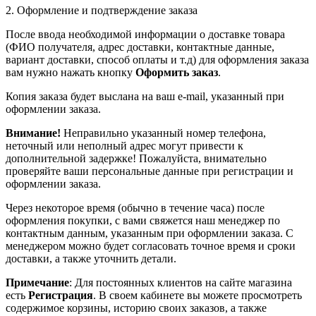
2. Оформление и подтверждение заказа
После ввода необходимой информации о доставке товара
(ФИО получателя, адрес доставки, контактные данные,
вариант доставки, способ оплаты и т.д) для оформления заказа
вам нужно нажать кнопку
Оформить заказ
.
Копия заказа будет выслана на ваш e-mail, указанный при
оформлении заказа.
Внимание!
Неправильно указанный номер телефона,
неточный или неполный адрес могут привести к
дополнительной задержке! Пожалуйста, внимательно
проверяйте ваши персональные данные при регистрации и
оформлении заказа.
Через некоторое время (обычно в течение часа) после
оформления покупки, с вами свяжется наш менеджер по
контактным данным, указанным при оформлении заказа. С
менеджером можно будет согласовать точное время и сроки
доставки, а также уточнить детали.
Примечание
: Для постоянных клиентов на сайте магазина
есть
Регистрация
. В своем кабинете вы можете просмотреть
содержимое корзины, историю своих заказов, а также