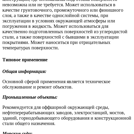
невозможна или не требуется. Может использоваться в
качестве грунтовочного, промежуточного или финишного
слоя, а также в качестве однослойной системы, при
эксплуатации в условиях окружающей атмосферы или
погружения в жидкость. Может использоваться для
качественно подготовленных поверхностей из углеродистой
стали, а также поверхностей с бывшими в эксплуатации
покрытиями. Может наноситься при отрицательных
температурах поверхности.
Типовое применение
Общая информация:
Основной сферой применения является техническое
обслуживание и ремонт объектов.
Промышленные объекты:
Рекомендуется для оффшорной окружающей среды,
нефтеперерабатывающих заводов, электростанций, мостов,
зданий, горнодобывающего оборудования и конструкционной
стали общего назначения.
Морские суда: