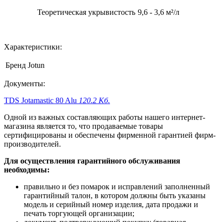
Теоретическая укрывистость
9,6 - 3,6 м²/л
Характеристики:
Бренд
Jotun
Документы:
TDS Jotamastic 80 Alu
120.2 Кб.
Одной из важных составляющих работы нашего интернет-
магазина является то, что продаваемые товары
сертифицированы и обеспечены фирменной гарантией фирм-
производителей.
Для осуществления гарантийного обслуживания
необходимы:
правильно и без помарок и исправлений заполненный
гарантийный талон, в котором должны быть указаны
модель и серийный номер изделия, дата продажи и
печать торгующей организации;