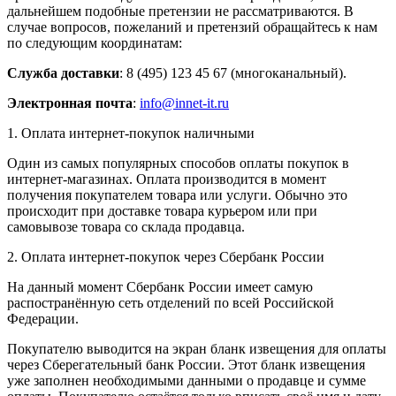
дальнейшем подобные претензии не рассматриваются. В
случае вопросов, пожеланий и претензий обращайтесь к нам
по следующим координатам:
Служба доставки
: 8 (495) 123 45 67 (многоканальный).
Электронная почта
:
info@innet-it.ru
1. Оплата интернет-покупок наличными
Один из самых популярных способов оплаты покупок в
интернет-магазинах. Оплата производится в момент
получения покупателем товара или услуги. Обычно это
происходит при доставке товара курьером или при
самовывозе товара со склада продавца.
2. Оплата интернет-покупок через Сбербанк России
На данный момент Сбербанк России имеет самую
распостранённую сеть отделений по всей Российской
Федерации.
Покупателю выводится на экран бланк извещения для оплаты
через Сберегательный банк России. Этот бланк извещения
уже заполнен необходимыми данными о продавце и сумме