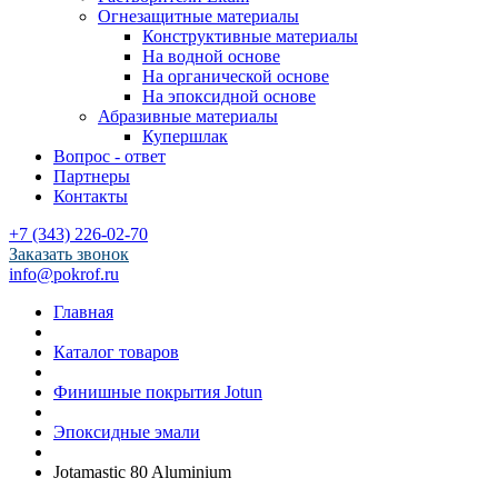
Огнезащитные материалы
Конструктивные материалы
На водной основе
На органической основе
На эпоксидной основе
Абразивные материалы
Купершлак
Вопрос - ответ
Партнеры
Контакты
+7 (343) 226-02-70
Заказать звонок
info@pokrof.ru
Главная
Каталог товаров
Финишные покрытия Jotun
Эпоксидные эмали
Jotamastic 80 Aluminium