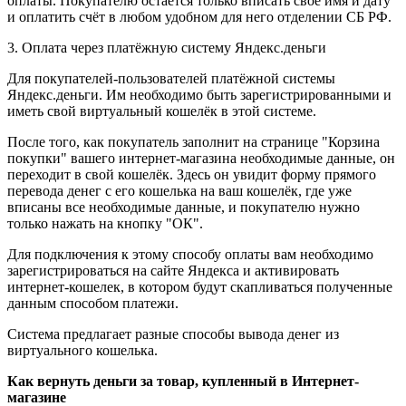
оплаты. Покупателю остаётся только вписать своё имя и дату
и оплатить счёт в любом удобном для него отделении СБ РФ.
3. Оплата через платёжную систему Яндекс.деньги
Для покупателей-пользователей платёжной системы
Яндекс.деньги. Им необходимо быть зарегистрированными и
иметь свой виртуальный кошелёк в этой системе.
После того, как покупатель заполнит на странице "Корзина
покупки" вашего интернет-магазина необходимые данные, он
переходит в свой кошелёк. Здесь он увидит форму прямого
перевода денег с его кошелька на ваш кошелёк, где уже
вписаны все необходимые данные, и покупателю нужно
только нажать на кнопку "ОК".
Для подключения к этому способу оплаты вам необходимо
зарегистрироваться на сайте Яндекса и активировать
интернет-кошелек, в котором будут скапливаться полученные
данным способом платежи.
Система предлагает разные способы вывода денег из
виртуального кошелька.
Как вернуть деньги за товар, купленный в Интернет-
магазине