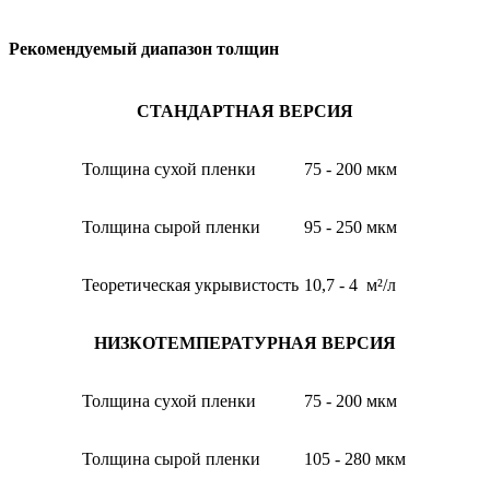
Рекомендуемый диапазон толщин
СТАНДАРТНАЯ ВЕРСИЯ
Толщина сухой пленки
75 - 200 мкм
Толщина сырой пленки
95 - 250 мкм
Теоретическая укрывистость
10,7 - 4 м²/л
НИЗКОТЕМПЕРАТУРНАЯ ВЕРСИЯ
Толщина сухой пленки
75 - 200 мкм
Толщина сырой пленки
105 - 280 мкм