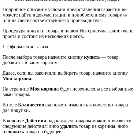
Подробное описание условий предоставления гарантии вы
можете найти в документации к приобретенному товару и/
или на сайте соответствующего производителя.
Процедура покупки товара в нашем Интернет-магазине очень
проста и состоит из нескольких шагов.
1. Оформление заказа
После выбора товара нажмите кнопку
купить
— товар
добавится в вашу корзину.
Далее, если вы закончили выбирать товар, нажмите кнопку
Моя корзина
.
На странице
Моя корзина
будут перечислены все выбранные
вами товары.
В поле
Количество
вы пожете изменить количество товара
для покупки.
В колонке
Действия
над каждым товаром можно произвести
следующие действия: либо
удалить
товар из корзины, либо
отложить
товар на будущее.