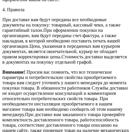
4. Правила
При доставке вам будут переданы все необходимые
документы на покупку: товарный, кассовый чеки, а также
гарантийный талон.При оформлении покупки на
организацию, вам будут переданы счет-фактура, а также
накладная, в которой необходимо поставить печать вашей
организации.Цена, указанная в переданных вам курьером
документах, является окончательной, курьер не обладает
правом корректировки цены.Стоимость доставки выделяется
в документах на покупку отдельной графой.
Внимание!
Просим вас помнить, что все технические
параметры и потребительские свойства приобретаемого
товара вам следует уточнять у нашего менеджера до момента
покупки товара. В обязанности работников Службы доставки
не входит осуществление консультаций и комментариев
относительно потребительских свойств товара. При
необходимости инсталляции приобретаемого в нашем
магазине товара вам необходимо сообщить об этом нашему
менеджеру.При доставке вам заказанного товара проверяйте
комплектность доставленного товара, работоспособность
товара, соответствие доставленного товара описанию на
нашем сайте, также проверьте товар на наличие механических