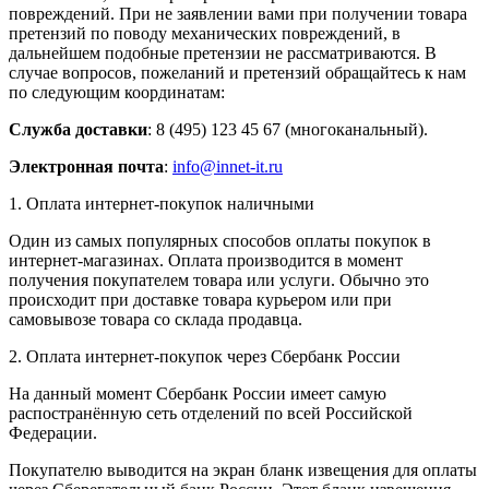
повреждений. При не заявлении вами при получении товара
претензий по поводу механических повреждений, в
дальнейшем подобные претензии не рассматриваются. В
случае вопросов, пожеланий и претензий обращайтесь к нам
по следующим координатам:
Служба доставки
: 8 (495) 123 45 67 (многоканальный).
Электронная почта
:
info@innet-it.ru
1. Оплата интернет-покупок наличными
Один из самых популярных способов оплаты покупок в
интернет-магазинах. Оплата производится в момент
получения покупателем товара или услуги. Обычно это
происходит при доставке товара курьером или при
самовывозе товара со склада продавца.
2. Оплата интернет-покупок через Сбербанк России
На данный момент Сбербанк России имеет самую
распостранённую сеть отделений по всей Российской
Федерации.
Покупателю выводится на экран бланк извещения для оплаты