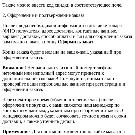
Также можно ввести код скидки в соответствующее поле.
2. Оформление и подтверждение заказа
После ввода необходимой информации о доставке товара
(ФИО получателя, адрес доставки, контактные данные,
вариант доставки, способ оплаты и т.д) для оформления заказа
вам нужно нажать кнопку
Оформить заказ
.
Копия заказа будет выслана на ваш e-mail, указанный при
оформлении заказа.
Внимание!
Неправильно указанный номер телефона,
неточный или неполный адрес могут привести к
дополнительной задержке! Пожалуйста, внимательно
проверяйте ваши персональные данные при регистрации и
оформлении заказа.
Через некоторое время (обычно в течение часа) после
оформления покупки, с вами свяжется наш менеджер по
контактным данным, указанным при оформлении заказа. С
менеджером можно будет согласовать точное время и сроки
доставки, а также уточнить детали.
Примечание
: Для постоянных клиентов на сайте магазина