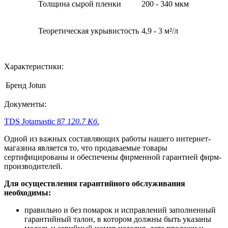
Толщина сырой пленки
200 - 340 мкм
Теоретическая укрывистость
4,9 - 3 м²/л
Характеристики:
Бренд
Jotun
Документы:
TDS Jotamastic 87
120.7 Кб.
Одной из важных составляющих работы нашего интернет-
магазина является то, что продаваемые товары
сертифицированы и обеспечены фирменной гарантией фирм-
производителей.
Для осуществления гарантийного обслуживания
необходимы:
правильно и без помарок и исправлений заполненный
гарантийный талон, в котором должны быть указаны