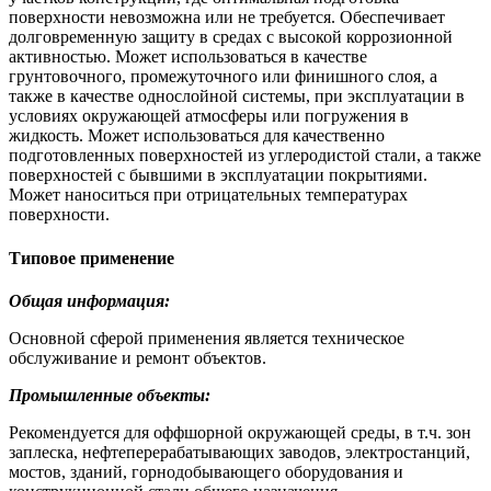
поверхности невозможна или не требуется. Обеспечивает
долговременную защиту в средах с высокой коррозионной
активностью. Может использоваться в качестве
грунтовочного, промежуточного или финишного слоя, а
также в качестве однослойной системы, при эксплуатации в
условиях окружающей атмосферы или погружения в
жидкость. Может использоваться для качественно
подготовленных поверхностей из углеродистой стали, а также
поверхностей с бывшими в эксплуатации покрытиями.
Может наноситься при отрицательных температурах
поверхности.
Типовое применение
Общая информация:
Основной сферой применения является техническое
обслуживание и ремонт объектов.
Промышленные объекты:
Рекомендуется для оффшорной окружающей среды, в т.ч. зон
заплеска, нефтеперерабатывающих заводов, электростанций,
мостов, зданий, горнодобывающего оборудования и