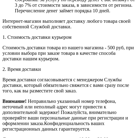
3 до 7% от стоимости заказа, в зависимости от региона.
Перечисление денег займет порядка 10 дней.
Интернет-магазин выполняет доставку любого товара своей
собственной Службой доставки.
1. Стоимость доставки курьером
Стоимость доставки товара из нашего магазина - 500 руб, при
условии выбора при заказе товара в качестве способа
доставки нашим курьером.
2. Время доставки
Время доставки согласовывается с менеджером Службы
доставки, который обязательно свяжется с вами сразу после
того, как вы разместите свой заказ.
Внимание!
Неправильно указанный номер телефона,
неточный или неполный адрес могут привести к
дополнительной задержке! Пожалуйста, внимательно
проверяйте ваши персональные данные при регистрации и
оформлении заказа.Конфиденциальность ваших
регистрационных данных гарантируется.