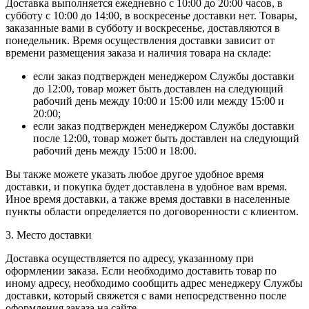
Доставка выполняется ежедневно с 10:00 до 20:00 часов, в
субботу с 10:00 до 14:00, в воскресенье доставки нет. Товары,
заказанные вами в субботу и воскресенье, доставляются в
понедельник. Время осуществления доставки зависит от
времени размещения заказа и наличия товара на складе:
если заказ подтвержден менеджером Службы доставки
до 12:00, товар может быть доставлен на следующий
рабочий день между 10:00 и 15:00 или между 15:00 и
20:00;
если заказ подтвержден менеджером Службы доставки
после 12:00, товар может быть доставлен на следующий
рабочий день между 15:00 и 18:00.
Вы также можете указать любое другое удобное время
доставки, и покупка будет доставлена в удобное вам время.
Иное время доставки, а также время доставки в населенные
пункты области определяется по договоренности с клиентом.
3. Место доставки
Доставка осуществляется по адресу, указанному при
оформлении заказа. Если необходимо доставить товар по
иному адресу, необходимо сообщить адрес менеджеру Службы
доставки, который свяжется с вами непосредственно после
оформления заказа на сайте.