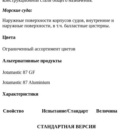
конструкционной стали общего назначения.
Морские суда:
Наружные поверхности корпусов судов, внутренние и
наружные поверхности, в т.ч. балластные цистерны.
Цвета
Ограниченный ассортимент цветов
Альтернативные продукты
Jotamastic 87 GF
Jotamastic 87 Aluminium
Характеристики
Свойство
Испытание/Стандарт
Величина
СТАНДАРТНАЯ ВЕРСИЯ