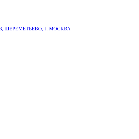
 ШЕРЕМЕТЬЕВО, Г. МОСКВА