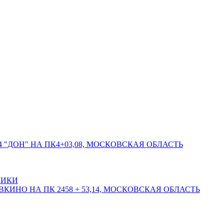
 "ДОН" НА ПК4+03,08, МОСКОВСКАЯ ОБЛАСТЬ
ЛИКИ
КИНО НА ПК 2458 + 53,14, МОСКОВСКАЯ ОБЛАСТЬ