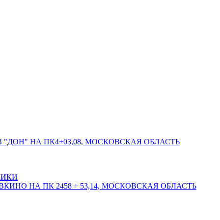
 "ДОН" НА ПК4+03,08, МОСКОВСКАЯ ОБЛАСТЬ
ЛИКИ
КИНО НА ПК 2458 + 53,14, МОСКОВСКАЯ ОБЛАСТЬ