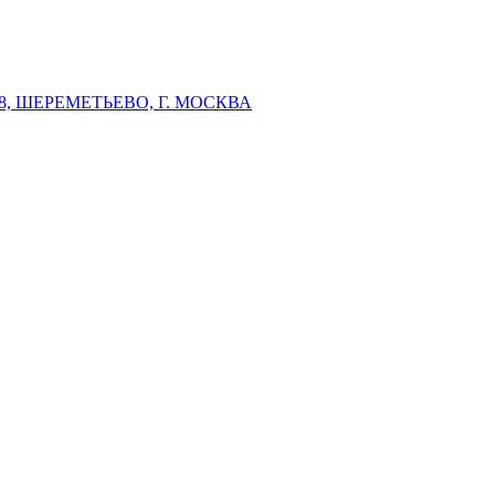
 ШЕРЕМЕТЬЕВО, Г. МОСКВА