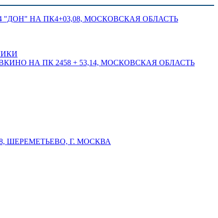
 "ДОН" НА ПК4+03,08, МОСКОВСКАЯ ОБЛАСТЬ
ЛИКИ
КИНО НА ПК 2458 + 53,14, МОСКОВСКАЯ ОБЛАСТЬ
 ШЕРЕМЕТЬЕВО, Г. МОСКВА