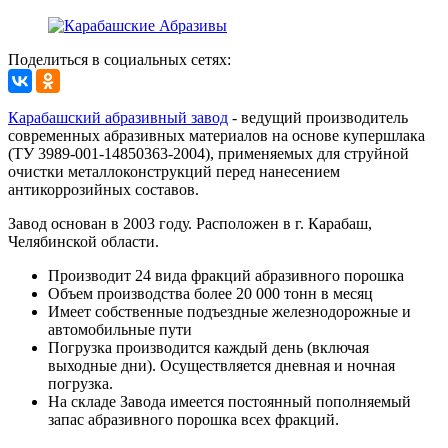
Поделиться в социальных сетях:
Карабашский абразивный завод
- ведущий производитель
современных абразивных материалов на основе купершлака
(ТУ 3989-001-14850363-2004), применяемых для струйной
очистки металлоконструкций перед нанесением
антикоррозийных составов.
Завод основан в 2003 году. Расположен в г. Карабаш,
Челябинской области.
Производит 24 вида фракций абразивного порошка
Объем производства более 20 000 тонн в месяц
Имеет собственные подъездные железнодорожные и
автомобильные пути
Погрузка производится каждый день (включая
выходные дни). Осуществляется дневная и ночная
погрузка.
На складе Завода имеется постоянный пополняемый
запас абразивного порошка всех фракций.