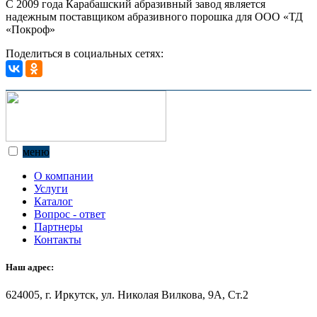
С 2009 года Карабашский абразивный завод является
надежным поставщиком абразивного порошка для ООО «ТД
«Покроф»
Поделиться в социальных сетях:
меню
О компании
Услуги
Каталог
Вопрос - ответ
Партнеры
Контакты
Наш адрес:
624005, г. Иркутск, ул. Николая Вилкова, 9А, Ст.2