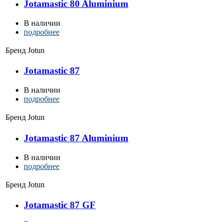
Jotamastic 80 Aluminium
В наличии
подробнее
Бренд
Jotun
Jotamastic 87
В наличии
подробнее
Бренд
Jotun
Jotamastic 87 Aluminium
В наличии
подробнее
Бренд
Jotun
Jotamastic 87 GF