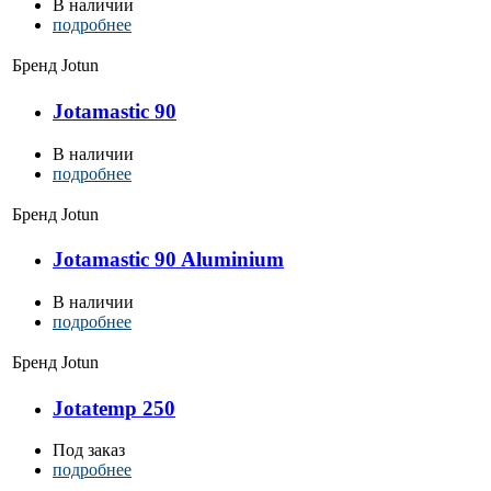
В наличии
подробнее
Бренд
Jotun
Jotamastic 90
В наличии
подробнее
Бренд
Jotun
Jotamastic 90 Aluminium
В наличии
подробнее
Бренд
Jotun
Jotatemp 250
Под заказ
подробнее