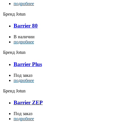
подробнее
Бренд
Jotun
Barrier 80
В наличии
подробнее
Бренд
Jotun
Barrier Plus
Под заказ
подробнее
Бренд
Jotun
Barrier ZEP
Под заказ
подробнее