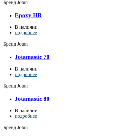
Бренд
Jotun
Epoxy HR
В наличии
подробнее
Бренд
Jotun
Jotamastic 70
В наличии
подробнее
Бренд
Jotun
Jotamastic 80
В наличии
подробнее
Бренд
Jotun